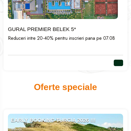
GURAL PREMIER BELEK 5*
Reduceri intre 20-40% pentru inscrieri pana pe 07.08
Oferte speciale
EARLY BOOKING TURCIA 2026 !!!
statiuni