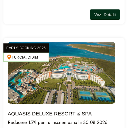
Vezi Detalii
EARLY BOOKING 2026
TURCIA, DIDIM
AQUASIS DELUXE RESORT & SPA
Reducere 15% pentru inscrieri pana la 30.08.2026