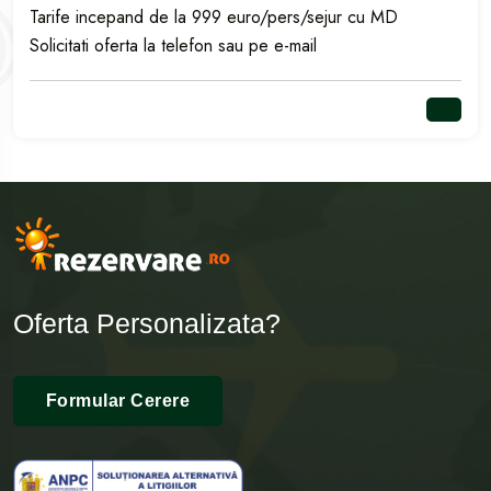
Tarife incepand de la 999 euro/pers/sejur cu MD
Solicitati oferta la telefon sau pe e-mail
Oferta Personalizata?
Formular Cerere