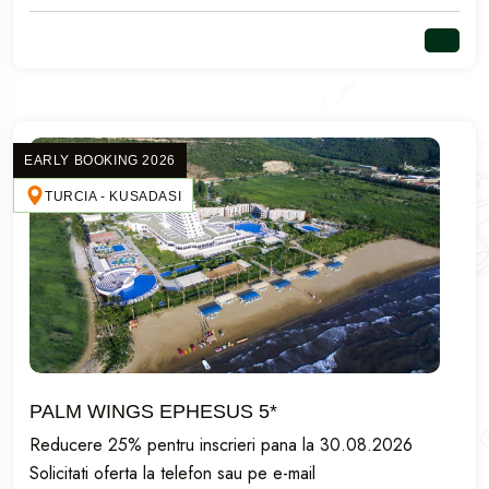
EARLY BOOKING 2026
TURCIA - KUSADASI
PALM WINGS EPHESUS 5*
Reducere 25% pentru inscrieri pana la 30.08.2026
Solicitati oferta la telefon sau pe e-mail