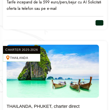
Tarife incepand de la 599 euro/pers/sejur cu AI Solicitati
oferta la telefon sau pe e-mail
CHARTER 2025-2026
THAILANDA
THAILANDA, PHUKET, charter direct