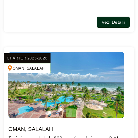
Vezi Detalii
CHARTER 2025-2026
OMAN, SALALAH
OMAN, SALALAH